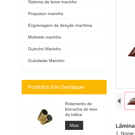
Sistema de leme marinho
Propulsor marinho
Engrenagem de direção marítima
Molinete marinho
Guincho Marinho
Guindaste Marinho
Produtos Em Destaque
Rolamento de
borracha do eixo
da hélice
Mais
Lâmina
1. Nome 