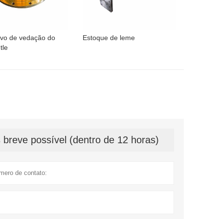
tivo de vedação do
Estoque de leme
tle
breve possível (dentro de 12 horas)